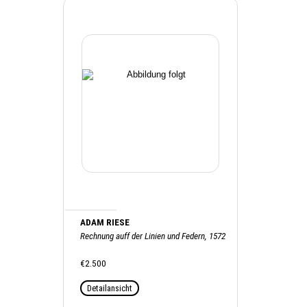
ADAM RIESE
Rechnung auff der Linien und Federn, 1572
€2.500
Detailansicht