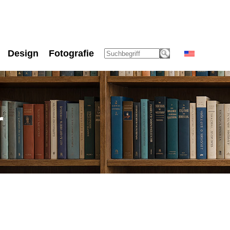
Design
Fotografie
r